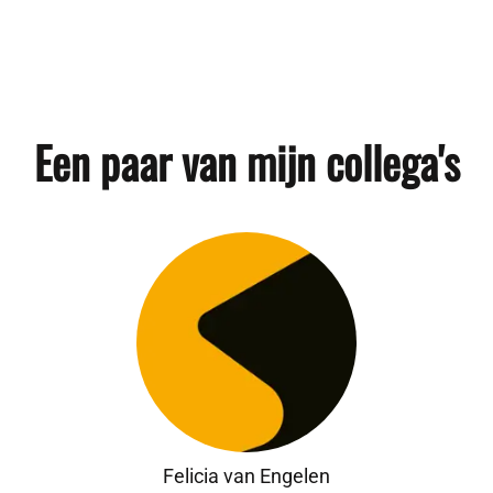
Een paar van mijn collega's
Felicia van Engelen