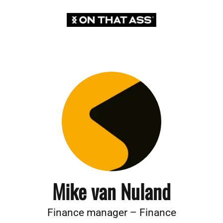
Mike van Nuland
Finance manager – Finance