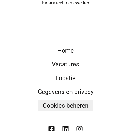
Financieel medewerker
Home
Vacatures
Locatie
Gegevens en privacy
Cookies beheren